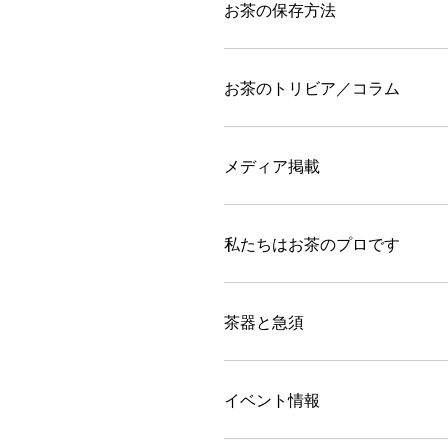
お茶の保存方法
お茶のトリビア／コラム
メディア掲載
私たちはお茶のプロです
茶器と急須
イベント情報