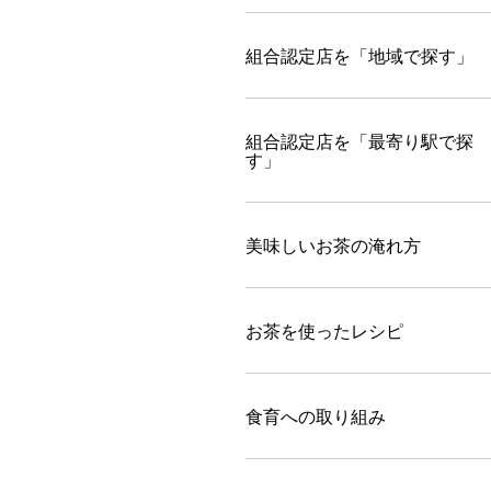
組合認定店を「地域で探す」
組合認定店を「最寄り駅で探
す」
美味しいお茶の淹れ方
お茶を使ったレシピ
食育への取り組み