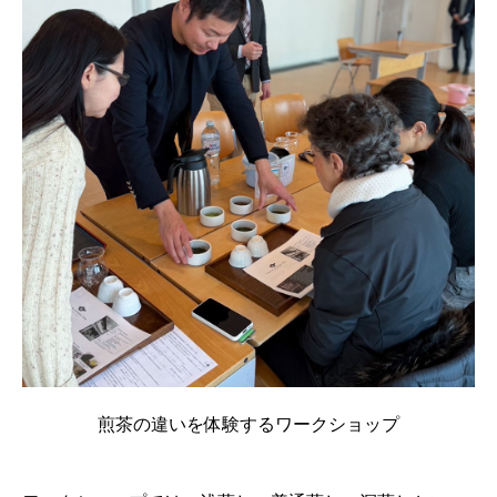
煎茶の違いを体験するワークショップ