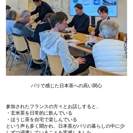
パリで感じた日本茶への高い関心
参加されたフランスの方々とお話しすると、
・玄米茶を日常的に飲んでいる
・ほうじ茶を自宅で楽しんでいる
という声も多く聞かれ、日本茶がパリの暮らしの中に少
しずつ浸透していることを実感しました。