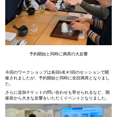
予約開始と同時に満席の大反響
今回のワークショップは各回6名✕3回のセッションで開
催されましたが、予約開始と同時に全回満席となりまし
た。
さらに追加チケットの問い合わせも寄せられるなど、開
催前から大きな反響をいただくイベントとなりました。