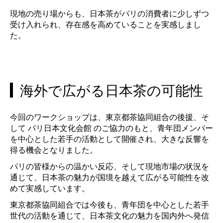
現地の売り場からも、日本茶がパリの消費者に少しずつ
受け入れられ、存在感を高めていることを実感しまし
た。
海外で広がる日本茶の可能性
今回のワークショップは、東京都茶協同組合の後援、そ
して パリ日本文化会館 のご協力のもと、青年団メンバー
を中心とした若手の活動として開催され、大きな反響を
得る機会となりました。
パリの皆様からの温かい反応、そして現地市場の状況を
通じて、日本茶の魅力が国境を越えて広がる可能性を改
めて実感しています。
東京都茶協同組合では今後も、青年団を中心とした若手
世代の活動を通じて、日本茶文化の魅力を国内外へ発信