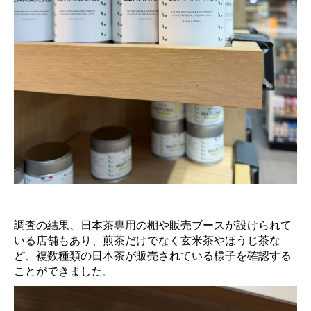
調査の結果、日本茶専用の棚や販売ブースが設けられて
いる店舗もあり、煎茶だけでなく玄米茶やほうじ茶な
ど、複数種類の日本茶が販売されている様子を確認する
ことができました。