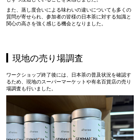
また、蒸し度合いによる味わいの違いについても多くの
質問が寄せられ、参加者の皆様の日本茶に対する知識と
関心の高さを強く感じる機会となりました。
現地の売り場調査
ワークショップ終了後には、日本茶の普及状況を確認す
るため、現地のスーパーマーケットや有名百貨店の売り
場調査も行いました。