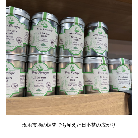
現地市場の調査でも見えた日本茶の広がり