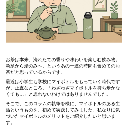
お茶は本来、淹れたての香りや味わいを楽しむ飲み物。
急須から湯のみへ、というあの一連の時間も含めてのお
茶だと思っているからです。
最近は小学生も学校にマイボトルをもっていく時代です
が、正直なところ、「わざわざマイボトルを持ち歩かな
くても…」と思わないわけではありませんでした。
そこで、このコラムの執筆を機に、マイボトルのある生
活というものを、初めて実践してみました。私なりに気
づいたマイボトルのメリットをご紹介したいと思いま
す。