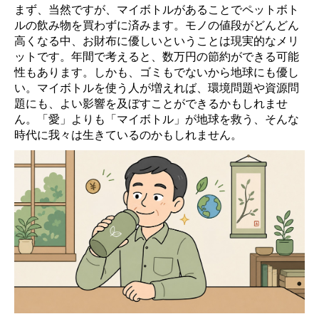
まず、当然ですが、マイボトルがあることでペットボト
ルの飲み物を買わずに済みます。モノの値段がどんどん
高くなる中、お財布に優しいということは現実的なメリ
ットです。年間で考えると、数万円の節約ができる可能
性もあります。しかも、ゴミもでないから地球にも優し
い。マイボトルを使う人が増えれば、環境問題や資源問
題にも、よい影響を及ぼすことができるかもしれませ
ん。「愛」よりも「マイボトル」が地球を救う、そんな
時代に我々は生きているのかもしれません。