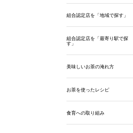
組合認定店を「地域で探す」
組合認定店を「最寄り駅で探
す」
美味しいお茶の淹れ方
お茶を使ったレシピ
食育への取り組み