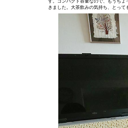
す。コンパクト容量なので、もうちょ
きました。大茶飲みの気持ち、とっても