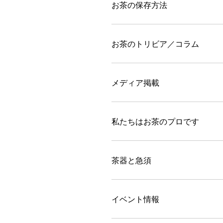
お茶の保存方法
お茶のトリビア／コラム
メディア掲載
私たちはお茶のプロです
茶器と急須
イベント情報