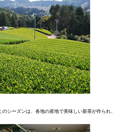
た。このシーズンは、各地の産地で美味しい新茶が作られ、