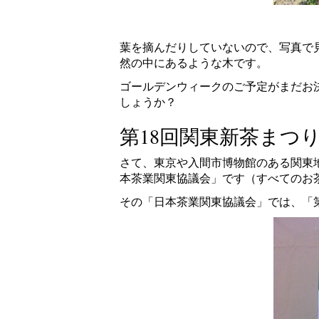
葉を摘んだりしていないので、写真で
然の中にあるような木です。
ゴールデンウィークのご予定がまだお
しょうか？
第18回関東新茶まつ
さて、東京や入間市博物館のある関東
本茶業関東協議会」です（すべてのお
その「日本茶業関東協議会」では、「