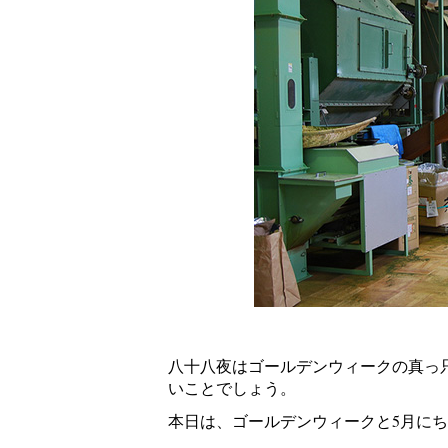
八十八夜はゴールデンウィークの真っ
いことでしょう。
本日は、ゴールデンウィークと5月に