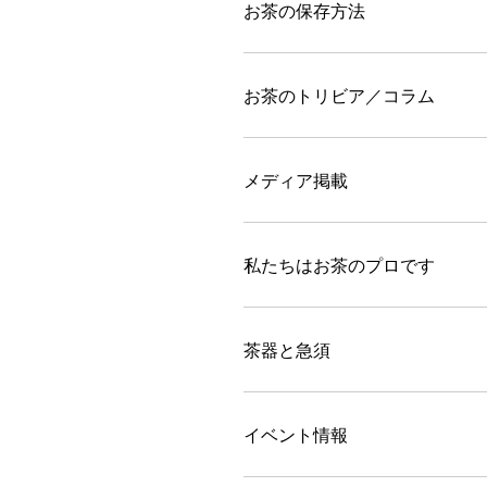
お茶の保存方法
お茶のトリビア／コラム
メディア掲載
私たちはお茶のプロです
茶器と急須
イベント情報