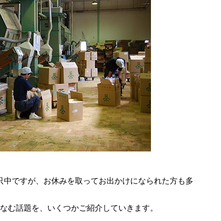
只中ですが、お休みを取ってお出かけになられた方も多
ちなむ話題を、いくつかご紹介していきます。