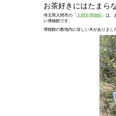
お茶好きにはたまら
埼玉県入間市の「
入間市博物館
」は、
い博物館です。
博物館の敷地内に珍しい木がありまし