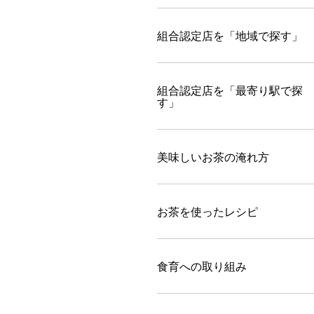
組合認定店を「地域で探す」
組合認定店を「最寄り駅で探
す」
美味しいお茶の淹れ方
お茶を使ったレシピ
食育への取り組み