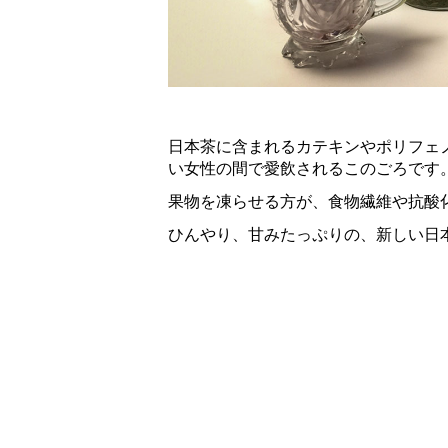
日本茶に含まれるカテキンやポリフェ
い女性の間で愛飲されるこのごろです
果物を凍らせる方が、食物繊維や抗酸
ひんやり、甘みたっぷりの、新しい日