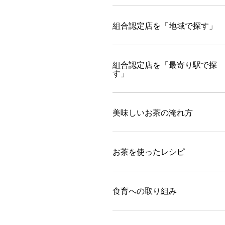
組合認定店を「地域で探す」
組合認定店を「最寄り駅で探
す」
美味しいお茶の淹れ方
お茶を使ったレシピ
食育への取り組み