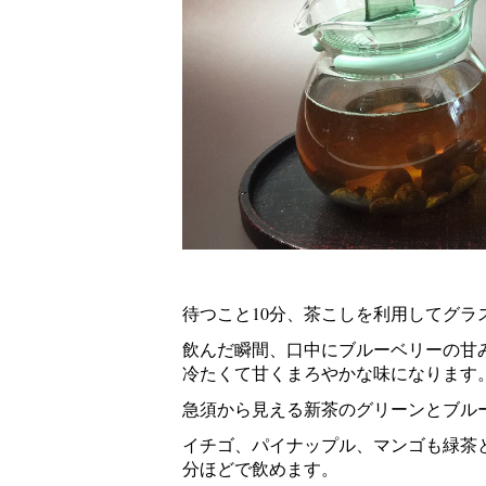
待つこと10分、茶こしを利用してグラ
飲んだ瞬間、口中にブルーベリーの甘
冷たくて甘くまろやかな味になります
急須から見える新茶のグリーンとブル
イチゴ、パイナップル、マンゴも緑茶
分ほどで飲めます。