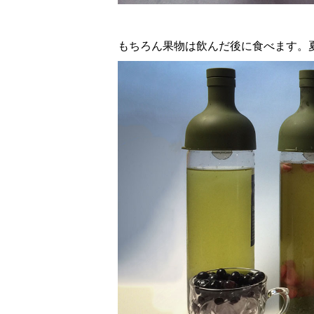
もちろん果物は飲んだ後に食べます。