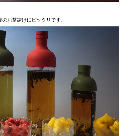
夏のお茶請けにピッタリです。