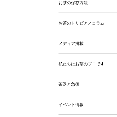
お茶の保存方法
お茶のトリビア／コラム
メディア掲載
私たちはお茶のプロです
茶器と急須
イベント情報